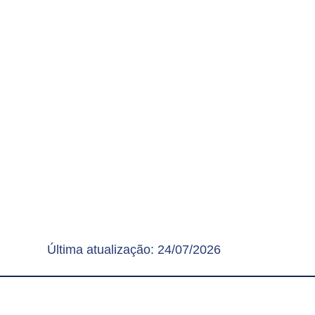
Última atualização:
24/07/2026