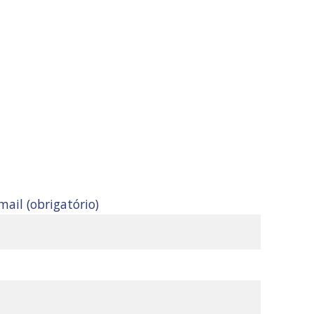
mail (obrigatório)